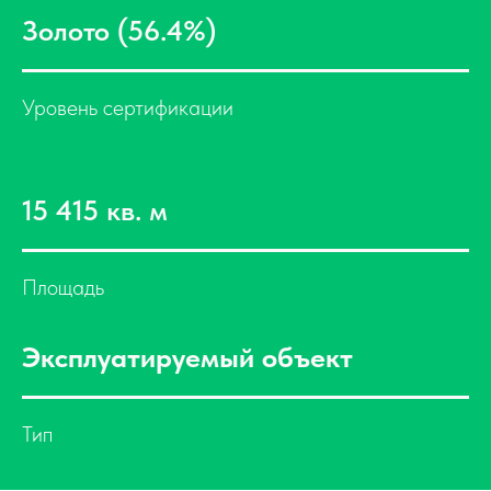
Золото (56.4%)
Уровень сертификации
15 415 кв. м
Площадь
Эксплуатируемый объект
Тип