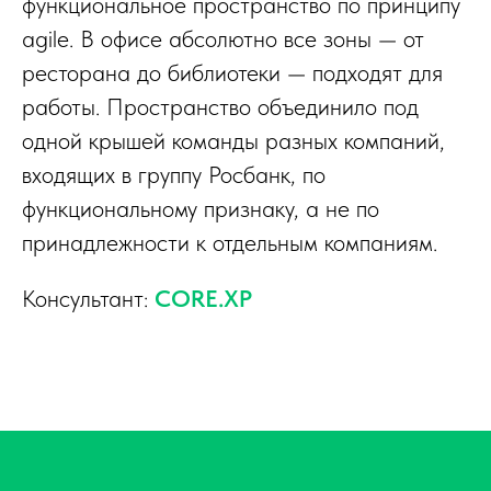
функциональное пространство по принципу
agile. В офисе абсолютно все зоны — от
ресторана до библиотеки — подходят для
работы. Пространство объединило под
одной крышей команды разных компаний,
входящих в группу Росбанк, по
функциональному признаку, а не по
принадлежности к отдельным компаниям.
Консультант:
CORE.XP