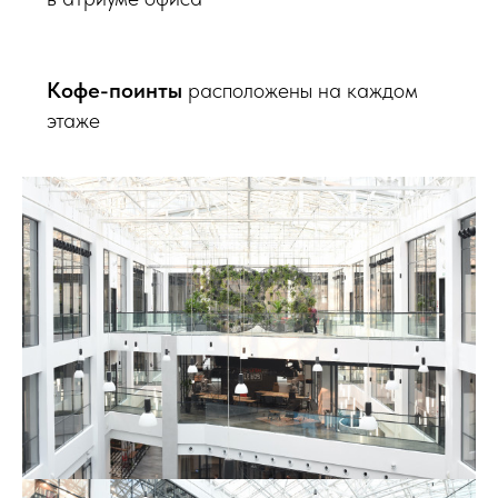
Кофе-поинты
расположены на каждом
этаже