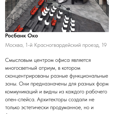
Росбанк Око
Москва, 1-й Красногвардейский проезд, 19
Смысловым центром офиса является
многосветный атриум, в котором
сконцентрированы разные функциональные
зоны. Они предназначены для разных форм
коммуникаций и видны из каждого рабочего
опен-спейса. Архитекторы создали не
только эстетически продуманное, но и