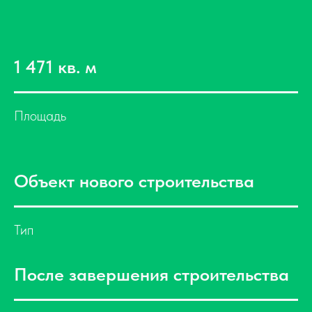
1 471 кв. м
Площадь
Объект нового строительства
Тип
После завершения строительства