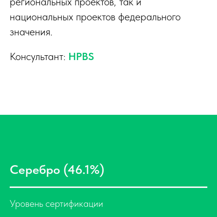
региональных проектов, так и
национальных проектов федерального
значения.
Консультант:
HPBS
Серебро (46.1%)
Уровень сертификации