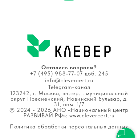
Остались вопросы?
+
7 (495) 988-77-07 доб. 245
info@clevercert.ru
Telegram-к
анал
123242, г. Москва, вн.тер.г. муниципальный
округ Пресненский, Новинский бульвар, д.
31, пом. 1/7
© 2024 - 2026 АНО «Национальный центр
РАЗВИВАЙ.РФ
»: www.clevercert.ru
Политика обработки персональных данных