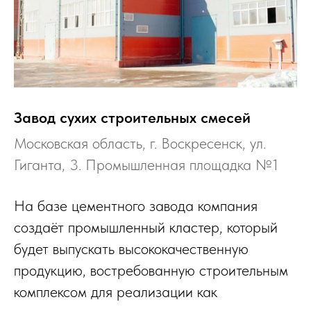
Завод сухих строительных смесей
Московская область, г. Воскресенск, ул.
Гиганта, 3. Промышленная площадка №1
На базе цементного завода компания
создаёт промышленный кластер, который
будет выпускать высококачественную
продукцию, востребованную строительным
комплексом для реализации как