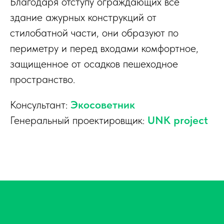
Благодаря отступу ограждающих все
здание ажурных конструкций от
стилобатной части, они образуют по
периметру и перед входами комфортное,
защищенное от осадков пешеходное
пространство.
Консультант:
Экосоветник
Генеральный проектировщик:
UNK project