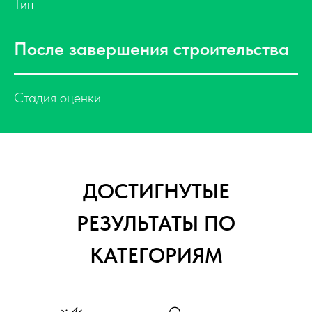
Тип
После завершения строительства
Стадия оценки
ДОСТИГНУТЫЕ
РЕЗУЛЬТАТЫ ПО
КАТЕГОРИЯМ