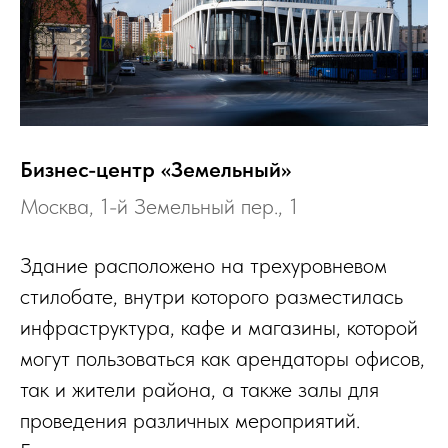
Бизнес-центр «Земельный»
Москва, 1-й Земельный пер., 1
Здание расположено на трехуровневом
стилобате, внутри которого разместилась
инфраструктура, кафе и магазины, которой
могут пользоваться как арендаторы офисов,
так и жители района, а также залы для
проведения различных мероприятий.