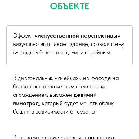
ОБЪЕКТЕ
Эффект
«искусственной перспективы»
визуально вытягивает здание, позволяя ему
выглядеть более изящным и стройным
В диагональных «ячейках» на фасаде на
балконах с незаметным стеклянным
ограждением высажен
девичий
виноград
, который будет менять облик
башни в зависимости от сезона
Вечерами здание дополняет подсветка: