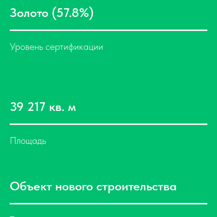
Золото (57.8%)
Уровень сертификации
39 217 кв. м
Площадь
Объект нового строительства