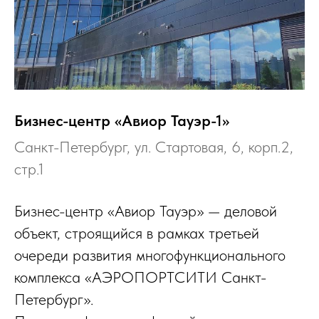
Бизнес-центр «Авиор Тауэр-1»
Санкт-Петербург, ул. Стартовая, 6, корп.2,
стр.1
Бизнес-центр «Авиор Тауэр» — деловой
объект, строящийся в рамках третьей
очереди развития многофункционального
комплекса «АЭРОПОРТСИТИ Санкт-
Петербург».