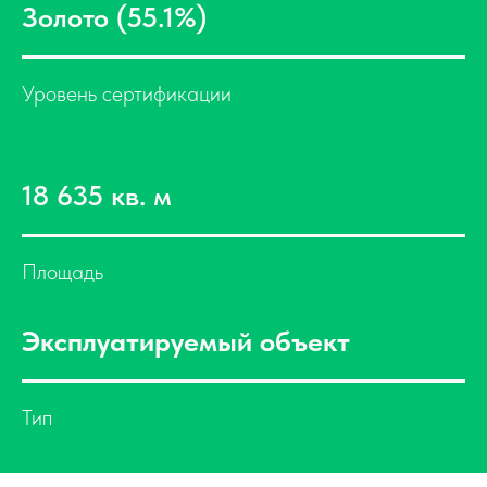
Золото (55.1%)
Уровень сертификации
18 635 кв. м
Площадь
Эксплуатируемый объект
Тип