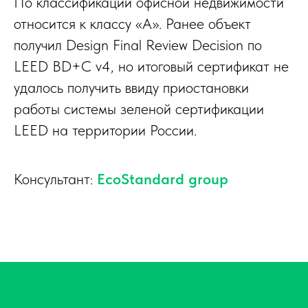
По классификации офисной недвижимости
относится к классу «А». Ранее объект
получил Design Final Review Decision по
LEED BD+C v4, но итоговый сертификат не
удалось получить ввиду приостановки
работы системы зеленой сертификации
LEED на территории России.
Консультант:
EcoStandard group