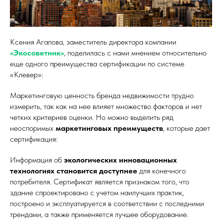
Ксения Агапова, заместитель директора компании
«
Экосоветник
»
,
поделилась с нами мнением относительно
еще одного преимущества сертификации по системе
«Клевер»:
Маркетинговую ценность бренда недвижимости трудно
измерить, так как на нее влияет множество факторов и нет
четких критериев оценки. Но можно выделить ряд
неоспоримых
маркетинговых преимуществ
, которые дает
сертификация:
Информация об
экологических инновационных
технологиях становится доступнее
для конечного
потребителя. Сертификат является признаком того, что
здание спроектировано с учетом наилучших практик,
построено и эксплуатируется в соответствии с последними
трендами, а также применяется лучшее оборудование.