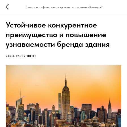
Зачем сертифицировать здание по системе «Клевер»?
Устойчивое конкурентное
преимущество и повышение
узнаваемости бренда здания
2024-05-02 00:00