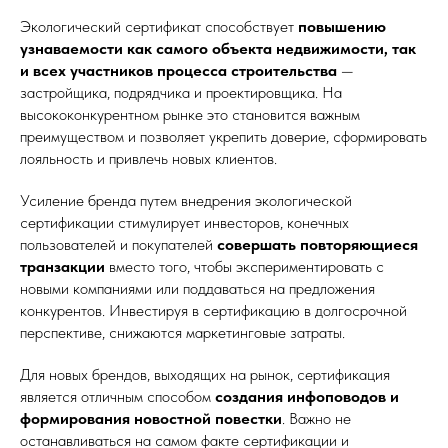
Экологический сертификат способствует
повышению
узнаваемости как самого объекта недвижимости, так
и всех участников процесса строительства
—
застройщика, подрядчика и проектировщика. На
высококонкурентном рынке это становится важным
преимуществом и позволяет укрепить доверие, сформировать
лояльность и привлечь новых клиентов.
Усиление бренда путем внедрения экологической
сертификации стимулирует инвесторов, конечных
пользователей и покупателей
совершать повторяющиеся
транзакции
вместо того, чтобы экспериментировать с
новыми компаниями или поддаваться на предложения
конкурентов. Инвестируя в сертификацию в долгосрочной
перспективе, снижаются маркетинговые затраты.
Для новых брендов, выходящих на рынок, сертификация
является отличным способом
создания инфоповодов и
формирования новостной повестки
. Важно не
останавливаться на самом факте сертификации и